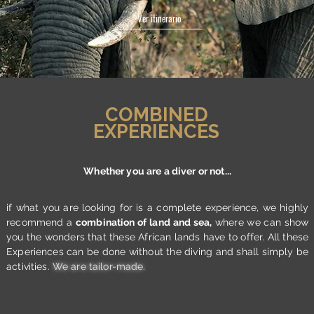
Ver itinerario
COMBINED
EXPERIENCES
Whether you are a diver or not...
if what you are looking for is a complete experience, we highly
recommend a
combination of land and sea,
where we can show
you the wonders that these African lands have to offer. All these
Experiences can be done without the diving and shall simply be
activities.
We are tailor-made.