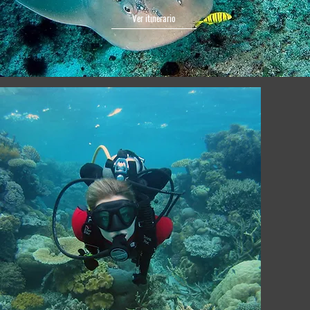
Ver itinerario