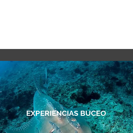
EXPERIENCIAS BUCEO