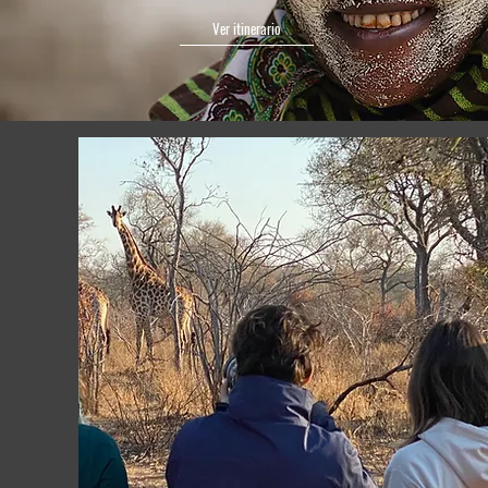
Ver itinerario