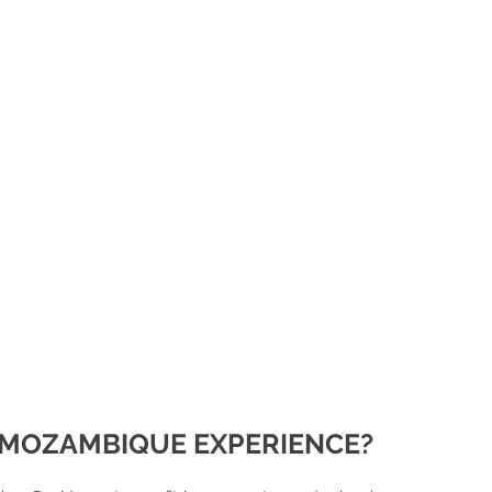
 MOZAMBIQUE EXPERIENCE?