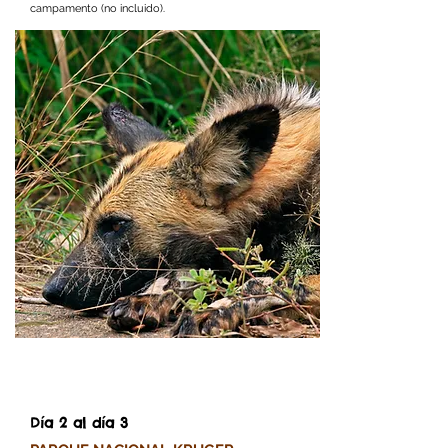
campamento (no incluido).
Día 2 al día 3