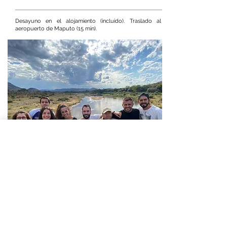
Desayuno en el alojamiento (incluido). Traslado al
aeropuerto de Maputo (15 min).