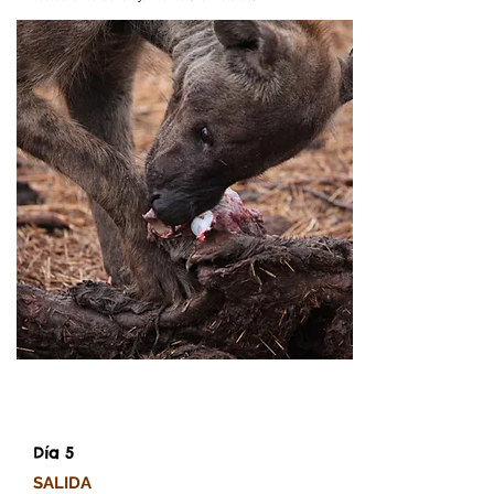
Día 5
SALIDA