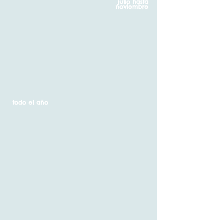
julio hasta
noviembre
todo el año